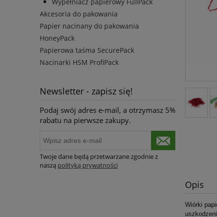
Wypełniacz papierowy FullPack
Akcesoria do pakowania
Papier nacinany do pakowania
HoneyPack
Papierowa taśma SecurePack
Nacinarki HSM ProfiPack
Newsletter - zapisz się!
Podaj swój adres e-mail, a otrzymasz 5%
rabatu na pierwsze zakupy.
Twoje dane będą przetwarzane zgodnie z
naszą
polityką prywatności
Opis
Wiórki papi
uszkodzeni